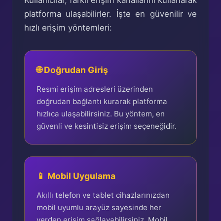
Kullanıcılar, farklı erişim kanallarını kullanarak
platforma ulaşabilirler. İşte en güvenilir ve
hızlı erişim yöntemleri:
🌐 Doğrudan Giriş
Resmi erişim adresleri üzerinden
doğrudan bağlantı kurarak platforma
hızlıca ulaşabilirsiniz. Bu yöntem, en
güvenli ve kesintisiz erişim seçeneğidir.
📱 Mobil Uygulama
Akıllı telefon ve tablet cihazlarınızdan
mobil uyumlu arayüz sayesinde her
yerden erişim sağlayabilirsiniz. Mobil