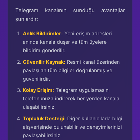
Telegram kanalının sunduğu avantajlar
şunlardır:
Anlık Bildirimler:
Yeni erişim adresleri
anında kanala düşer ve tüm üyelere
bildirim gönderilir.
Güvenilir Kaynak:
Resmi kanal üzerinden
paylaşılan tüm bilgiler doğrulanmış ve
güvenilirdir.
Kolay Erişim:
Telegram uygulamasını
telefonunuza indirerek her yerden kanala
ulaşabilirsiniz.
Topluluk Desteği:
Diğer kullanıcılarla bilgi
alışverişinde bulunabilir ve deneyimlerinizi
paylaşabilirsiniz.