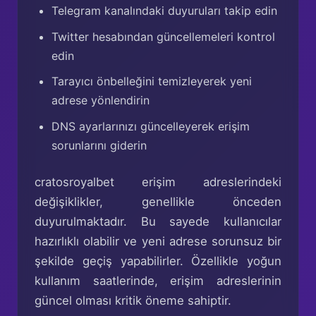
Telegram kanalındaki duyuruları takip edin
Twitter hesabından güncellemeleri kontrol
edin
Tarayıcı önbelleğini temizleyerek yeni
adrese yönlendirin
DNS ayarlarınızı güncelleyerek erişim
sorunlarını giderin
cratosroyalbet erişim adreslerindeki
değişiklikler, genellikle önceden
duyurulmaktadır. Bu sayede kullanıcılar
hazırlıklı olabilir ve yeni adrese sorunsuz bir
şekilde geçiş yapabilirler. Özellikle yoğun
kullanım saatlerinde, erişim adreslerinin
güncel olması kritik öneme sahiptir.