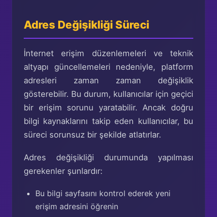
Adres Değişikliği Süreci
İnternet erişim düzenlemeleri ve teknik
altyapı güncellemeleri nedeniyle, platform
adresleri zaman zaman değişiklik
gösterebilir. Bu durum, kullanıcılar için geçici
bir erişim sorunu yaratabilir. Ancak doğru
bilgi kaynaklarını takip eden kullanıcılar, bu
süreci sorunsuz bir şekilde atlatırlar.
Adres değişikliği durumunda yapılması
gerekenler şunlardır:
Bu bilgi sayfasını kontrol ederek yeni
erişim adresini öğrenin