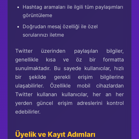
Hashtag aramaları ile ilgili tüm paylaşımları
görüntüleme
Doğrudan mesaj özelliği ile özel
sorularınızı iletme
Twitter üzerinden paylaşılan bilgiler,
genellikle kısa ve öz bir formatta
sunulmaktadır. Bu sayede kullanıcılar, hızlı
bir şekilde gerekli erişim bilgilerine
ulaşabilirler. Özellikle mobil cihazlardan
Twitter kullanan kullanıcılar, her an her
yerden güncel erişim adreslerini kontrol
edebilirler.
Üyelik ve Kayıt Adımları