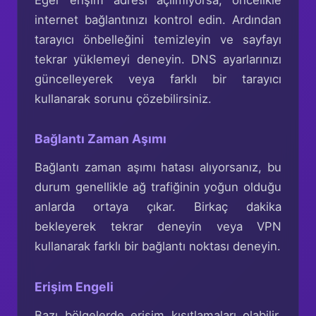
internet bağlantınızı kontrol edin. Ardından
tarayıcı önbelleğini temizleyin ve sayfayı
tekrar yüklemeyi deneyin. DNS ayarlarınızı
güncelleyerek veya farklı bir tarayıcı
kullanarak sorunu çözebilirsiniz.
Bağlantı Zaman Aşımı
Bağlantı zaman aşımı hatası alıyorsanız, bu
durum genellikle ağ trafiğinin yoğun olduğu
anlarda ortaya çıkar. Birkaç dakika
bekleyerek tekrar deneyin veya VPN
kullanarak farklı bir bağlantı noktası deneyin.
Erişim Engeli
Bazı bölgelerde erişim kısıtlamaları olabilir.