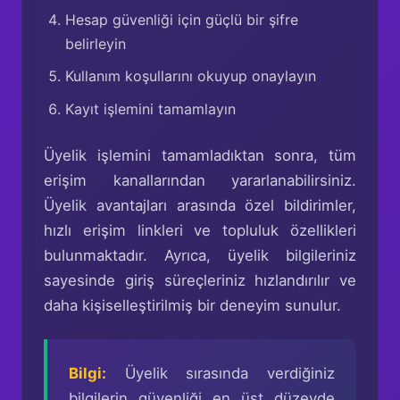
Hesap güvenliği için güçlü bir şifre
belirleyin
Kullanım koşullarını okuyup onaylayın
Kayıt işlemini tamamlayın
Üyelik işlemini tamamladıktan sonra, tüm
erişim kanallarından yararlanabilirsiniz.
Üyelik avantajları arasında özel bildirimler,
hızlı erişim linkleri ve topluluk özellikleri
bulunmaktadır. Ayrıca, üyelik bilgileriniz
sayesinde giriş süreçleriniz hızlandırılır ve
daha kişiselleştirilmiş bir deneyim sunulur.
Bilgi:
Üyelik sırasında verdiğiniz
bilgilerin güvenliği en üst düzeyde