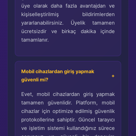
üye olarak daha fazla avantajdan ve
kişiselleştirilmiş bildirimlerden
yararlanabilirsiniz. Üyelik tamamen
ücretsizdir ve birkaç dakika içinde
tamamlanır.
Mobil cihazlardan giriş yapmak
+
güvenli mi?
Evet, mobil cihazlardan giriş yapmak
tamamen güvenlidir. Platform, mobil
cihazlar için optimize edilmiş güvenlik
protokollerine sahiptir. Güncel tarayıcı
ve işletim sistemi kullandığınız sürece