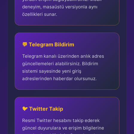
deneyim, masaüstü versiyonla aynı
özellikleri sunar.
💬 Telegram Bildirim
Telegram kanalı üzerinden anlık adres
güncellemeleri alabilirsiniz. Bildirim
sistemi sayesinde yeni giriş
adreslerinden haberdar olursunuz.
🐦 Twitter Takip
Resmi Twitter hesabını takip ederek
güncel duyurulara ve erişim bilgilerine