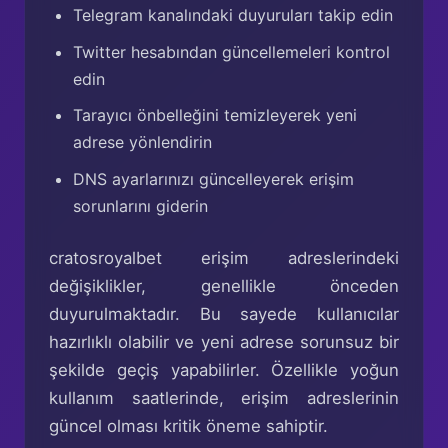
Telegram kanalındaki duyuruları takip edin
Twitter hesabından güncellemeleri kontrol
edin
Tarayıcı önbelleğini temizleyerek yeni
adrese yönlendirin
DNS ayarlarınızı güncelleyerek erişim
sorunlarını giderin
cratosroyalbet erişim adreslerindeki
değişiklikler, genellikle önceden
duyurulmaktadır. Bu sayede kullanıcılar
hazırlıklı olabilir ve yeni adrese sorunsuz bir
şekilde geçiş yapabilirler. Özellikle yoğun
kullanım saatlerinde, erişim adreslerinin
güncel olması kritik öneme sahiptir.