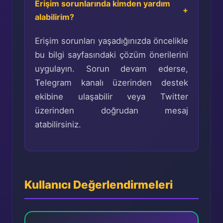
Erişim sorunlarında kimden yardım
+
alabilirim?
Erişim sorunları yaşadığınızda öncelikle
bu bilgi sayfasındaki çözüm önerilerini
uygulayın. Sorun devam ederse,
Telegram kanalı üzerinden destek
ekibine ulaşabilir veya Twitter
üzerinden doğrudan mesaj
atabilirsiniz.
Kullanıcı Değerlendirmeleri