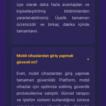
üye olarak daha fazla avantajdan ve
kişiselleştirilmiş bildirimlerden
yararlanabilirsiniz. Üyelik tamamen
ücretsizdir ve birkaç dakika içinde
tamamlanır.
Mobil cihazlardan giriş yapmak
+
güvenli mi?
Evet, mobil cihazlardan giriş yapmak
tamamen güvenlidir. Platform, mobil
cihazlar için optimize edilmiş güvenlik
protokollerine sahiptir. Güncel tarayıcı
ve işletim sistemi kullandığınız sürece