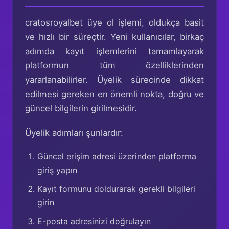
cratosroyalbet üye ol işlemi, oldukça basit
ve hızlı bir süreçtir. Yeni kullanıcılar, birkaç
adımda kayıt işlemlerini tamamlayarak
platformun tüm özelliklerinden
yararlanabilirler. Üyelik sürecinde dikkat
edilmesi gereken en önemli nokta, doğru ve
güncel bilgilerin girilmesidir.
Üyelik adımları şunlardır:
Güncel erişim adresi üzerinden platforma
giriş yapın
Kayıt formunu doldurarak gerekli bilgileri
girin
E-posta adresinizi doğrulayın