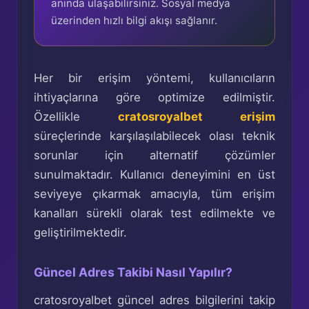
anında ulaşabilirsiniz. Sosyal medya
üzerinden hızlı bilgi akışı sağlanır.
Her bir erişim yöntemi, kullanıcıların
ihtiyaçlarına göre optimize edilmiştir.
Özellikle
cratosroyalbet erişim
süreçlerinde karşılaşılabilecek olası teknik
sorunlar için alternatif çözümler
sunulmaktadır. Kullanıcı deneyimini en üst
seviyeye çıkarmak amacıyla, tüm erişim
kanalları sürekli olarak test edilmekte ve
geliştirilmektedir.
Güncel Adres Takibi Nasıl Yapılır?
cratosroyalbet güncel adres bilgilerini takip