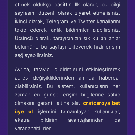
etmek oldukça basittir. İlk olarak, bu bilgi
sayfasını düzenli olarak ziyaret etmelisiniz.
İkinci olarak, Telegram ve Twitter kanallarını
takip ederek anlık bildirimler alabilirsiniz.
Üçüncü olarak, tarayıcınızın sık kullanılanlar
bölümüne bu sayfayı ekleyerek hızlı erişim
sağlayabilirsiniz.
Ayrıca, tarayıcı bildirimlerini etkinleştirerek
adres değişikliklerinden anında haberdar
olabilirsiniz. Bu sistem, kullanıcıların her
zaman en güncel erişim bilgilerine sahip
olmasını garanti altına alır.
cratosroyalbet
üye ol
işlemini tamamlayan kullanıcılar,
ekstra bildirim avantajlarından da
yararlanabilirler.