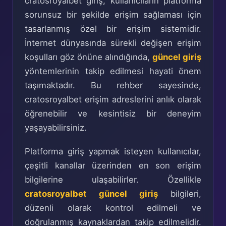
cratosroyalbet giriş, kullanıcıların platforma
sorunsuz bir şekilde erişim sağlaması için
tasarlanmış özel bir erişim sistemidir.
İnternet dünyasında sürekli değişen erişim
koşulları göz önüne alındığında,
güncel giriş
yöntemlerinin takip edilmesi hayati önem
taşımaktadır. Bu rehber sayesinde,
cratosroyalbet erişim adreslerini anlık olarak
öğrenebilir ve kesintisiz bir deneyim
yaşayabilirsiniz.
Platforma giriş yapmak isteyen kullanıcılar,
çeşitli kanallar üzerinden en son erişim
bilgilerine ulaşabilirler. Özellikle
cratosroyalbet güncel giriş
bilgileri,
düzenli olarak kontrol edilmeli ve
doğrulanmış kaynaklardan takip edilmelidir.