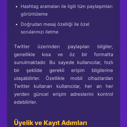
Hashtag aramaları ile ilgili tüm paylaşımları
görüntüleme
Doğrudan mesaj özelliği ile özel
sorularınızı iletme
Twitter üzerinden paylaşılan bilgiler,
genellikle kısa ve öz bir formatta
sunulmaktadır. Bu sayede kullanıcılar, hızlı
bir şekilde gerekli erişim bilgilerine
ulaşabilirler. Özellikle mobil cihazlardan
Twitter kullanan kullanıcılar, her an her
yerden güncel erişim adreslerini kontrol
edebilirler.
Üyelik ve Kayıt Adımları