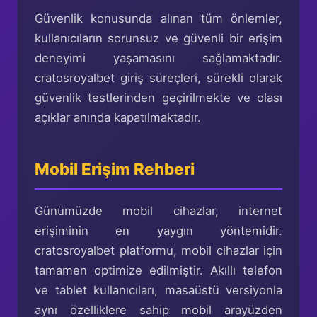
Güvenlik konusunda alınan tüm önlemler,
kullanıcıların sorunsuz ve güvenli bir erişim
deneyimi yaşamasını sağlamaktadır.
cratosroyalbet giriş süreçleri, sürekli olarak
güvenlik testlerinden geçirilmekte ve olası
açıklar anında kapatılmaktadır.
Mobil Erişim Rehberi
Günümüzde mobil cihazlar, internet
erişiminin en yaygın yöntemidir.
cratosroyalbet platformu, mobil cihazlar için
tamamen optimize edilmiştir. Akıllı telefon
ve tablet kullanıcıları, masaüstü versiyonla
aynı özelliklere sahip mobil arayüzden