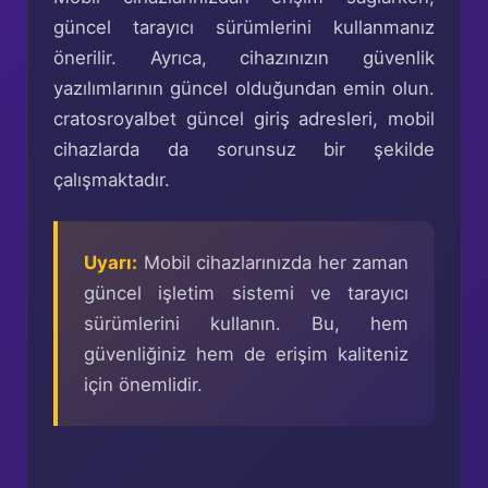
güncel tarayıcı sürümlerini kullanmanız
önerilir. Ayrıca, cihazınızın güvenlik
yazılımlarının güncel olduğundan emin olun.
cratosroyalbet güncel giriş adresleri, mobil
cihazlarda da sorunsuz bir şekilde
çalışmaktadır.
Uyarı:
Mobil cihazlarınızda her zaman
güncel işletim sistemi ve tarayıcı
sürümlerini kullanın. Bu, hem
güvenliğiniz hem de erişim kaliteniz
için önemlidir.