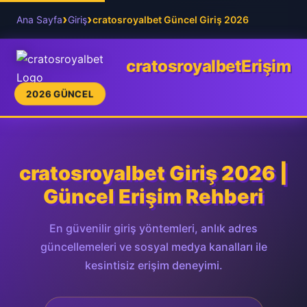
Ana Sayfa
Giriş
cratosroyalbet Güncel Giriş 2026
cratosroyalbetErişim
2026 GÜNCEL
cratosroyalbet Giriş 2026 |
Güncel Erişim Rehberi
En güvenilir giriş yöntemleri, anlık adres
güncellemeleri ve sosyal medya kanalları ile
kesintisiz erişim deneyimi.