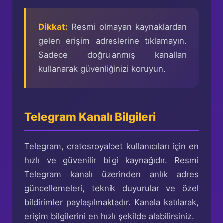
Dikkat:
Resmi olmayan kaynaklardan
gelen erişim adreslerine tıklamayın.
Sadece doğrulanmış kanalları
kullanarak güvenliğinizi koruyun.
Telegram Kanalı Bilgileri
Telegram, cratosroyalbet kullanıcıları için en
hızlı ve güvenilir bilgi kaynağıdır. Resmi
Telegram kanalı üzerinden anlık adres
güncellemeleri, teknik duyurular ve özel
bildirimler paylaşılmaktadır. Kanala katılarak,
erişim bilgilerini en hızlı şekilde alabilirsiniz.