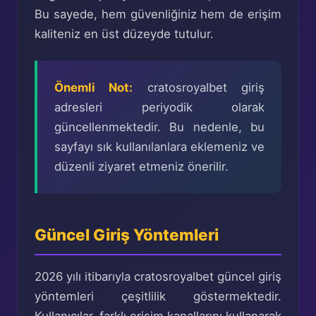
Bu sayede, hem güvenliğiniz hem de erişim
kaliteniz en üst düzeyde tutulur.
Önemli Not:
cratosroyalbet giriş
adresleri periyodik olarak
güncellenmektedir. Bu nedenle, bu
sayfayı sık kullanılanlara eklemeniz ve
düzenli ziyaret etmeniz önerilir.
Güncel Giriş Yöntemleri
2026 yılı itibarıyla cratosroyalbet güncel giriş
yöntemleri çeşitlilik göstermektedir.